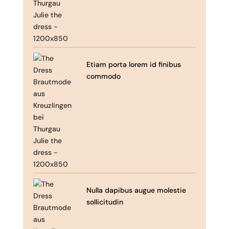
Etiam porta lorem id finibus
commodo
Nulla dapibus augue molestie
sollicitudin