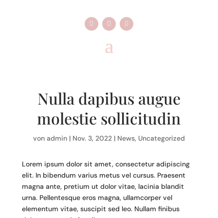
Nulla dapibus augue
molestie sollicitudin
von
admin
|
Nov. 3, 2022
|
News
,
Uncategorized
Lorem ipsum dolor sit amet, consectetur adipiscing
elit. In bibendum varius metus vel cursus. Praesent
magna ante, pretium ut dolor vitae, lacinia blandit
urna. Pellentesque eros magna, ullamcorper vel
elementum vitae, suscipit sed leo. Nullam finibus