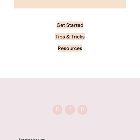
Get Started
Tips & Tricks
Resources