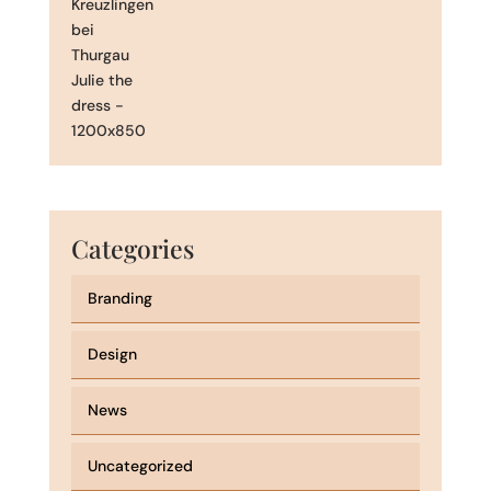
Categories
Branding
Design
News
Uncategorized