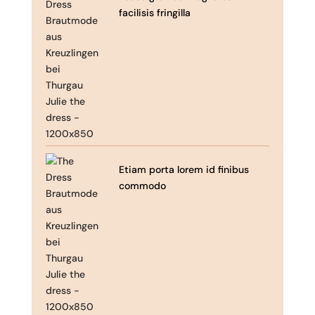
facilisis fringilla
Etiam porta lorem id finibus
commodo