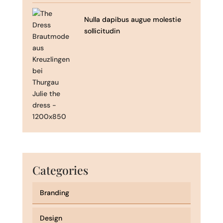
Nulla dapibus augue molestie
sollicitudin
Categories
Branding
Design