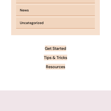
News
Uncategorized
Get Started
Tips & Tricks
Resources