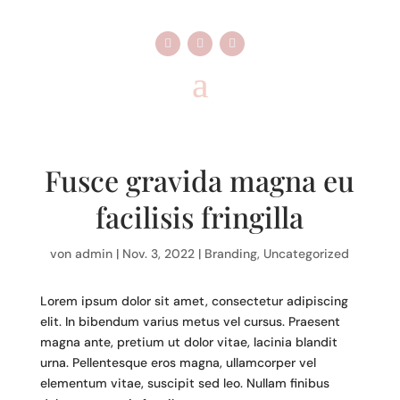
Fusce gravida magna eu
facilisis fringilla
von
admin
|
Nov. 3, 2022
|
Branding
,
Uncategorized
Lorem ipsum dolor sit amet, consectetur adipiscing
elit. In bibendum varius metus vel cursus. Praesent
magna ante, pretium ut dolor vitae, lacinia blandit
urna. Pellentesque eros magna, ullamcorper vel
elementum vitae, suscipit sed leo. Nullam finibus