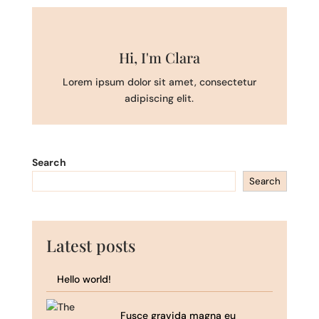
Hi, I'm Clara
Lorem ipsum dolor sit amet, consectetur
adipiscing elit.
Search
Search
Latest posts
Hello world!
Fusce gravida magna eu