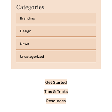
Categories
Branding
Design
News
Uncategorized
Get Started
Tips & Tricks
Resources