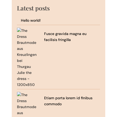
Latest posts
Hello world!
Fusce gravida magna eu
facilisis fringilla
Etiam porta lorem id finibus
commodo