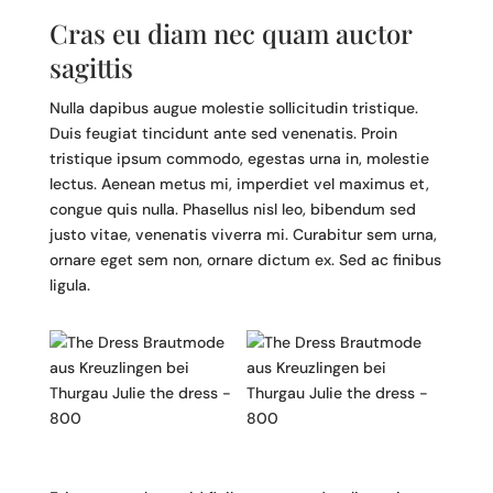
Cras eu diam nec quam auctor
sagittis
Nulla dapibus augue molestie sollicitudin tristique.
Duis feugiat tincidunt ante sed venenatis. Proin
tristique ipsum commodo, egestas urna in, molestie
lectus. Aenean metus mi, imperdiet vel maximus et,
congue quis nulla. Phasellus nisl leo, bibendum sed
justo vitae, venenatis viverra mi. Curabitur sem urna,
ornare eget sem non, ornare dictum ex. Sed ac finibus
ligula.