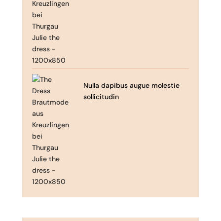
Nulla dapibus augue molestie
sollicitudin