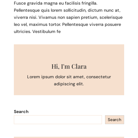
Fusce gravida magna eu facilisis fringilla.
Pellentesque quis lorem sollicitudin, dictum nunc at,
viverra nisi. Vivamus non sapien pretium, scelerisque
leo vel, maximus tortor. Pellentesque viverra posuere
ultricies. Vestibulum fe
Hi, I'm Clara
Lorem ipsum dolor sit amet, consectetur
adipiscing elit.
Search
Search