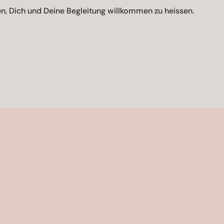
n, Dich und Deine Begleitung willkommen zu heissen.