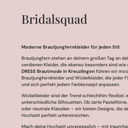
Bridalsquad
Moderne Brautjungfernkleider für jeden Stil
Brautjungfern stehen an deinem großen Tag an dei
verdienen Kleider, die ebenso besonders sind wie 
DRESS Brautmode in Kreuzlingen
führen wir mo
Brautjungfernkleider und Wickelkleider, die jeder 
und sich perfekt jedem Farbkonzept anpassen.
Wickelkleider sind der Trend schlechthin: flexibel, 
unterschiedliche Silhouetten. Ob zarte Pastelltöne,
oder neutrale Klassiker – wir bieten Designs, die de
Hochzeit perfekt unterstreichen.
Mach deine Hochzeit unvergesslich – mit traumha