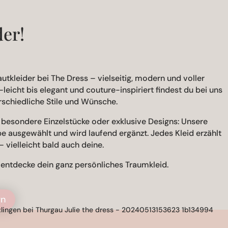
der!
utkleider bei The Dress – vielseitig, modern und voller
-leicht bis elegant und couture-inspiriert findest du bei uns
schiedliche Stile und Wünsche.
besondere Einzelstücke oder exklusive Designs: Unsere
iebe ausgewählt und wird laufend ergänzt. Jedes Kleid erzählt
 vielleicht bald auch deine.
d entdecke dein ganz persönliches Traumkleid.
rn