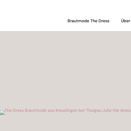
Brautmode The Dress
Über